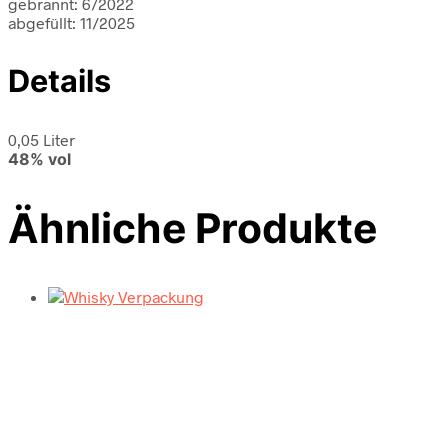
gebrannt: 6/2022
abgefüllt: 11/2025
Details
0,05 Liter
48% vol
Ähnliche Produkte