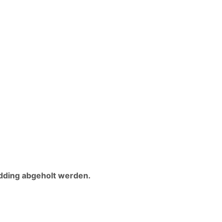
edding
abgeholt werden.