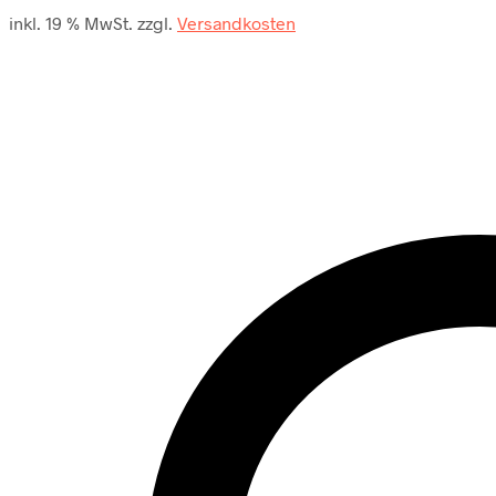
inkl. 19 % MwSt.
zzgl.
Versandkosten