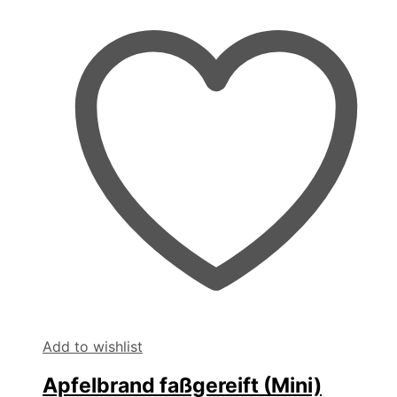
Add to wishlist
Apfelbrand faßgereift (Mini)