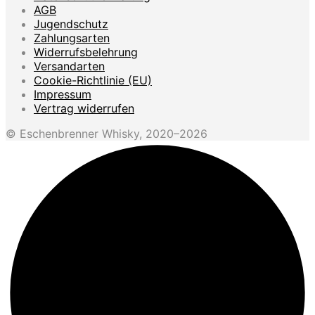
AGB
Jugendschutz
Zahlungsarten
Widerrufsbelehrung
Versandarten
Cookie-Richtlinie (EU)
Impressum
Vertrag widerrufen
© Eschenbrenner Whisky, 2020–2026