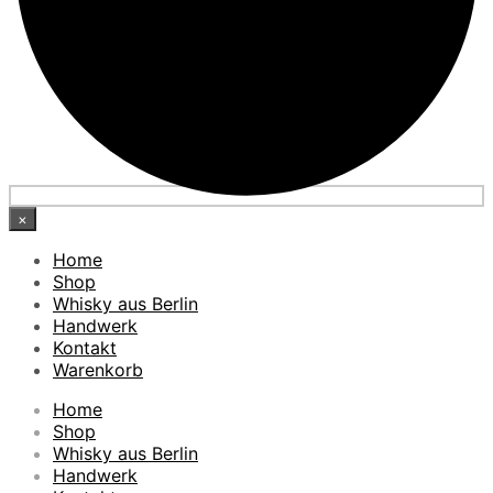
×
Home
Shop
Whisky aus Berlin
Handwerk
Kontakt
Warenkorb
Home
Shop
Whisky aus Berlin
Handwerk