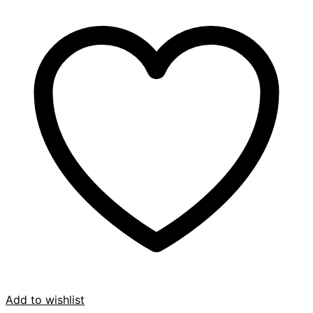
Add to wishlist