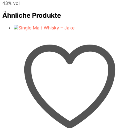
43% vol
Ähnliche Produkte