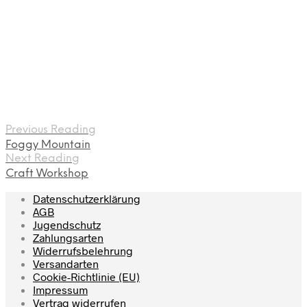
Previous Reading
Foggy Mountain
Next Reading
Craft Workshop
Datenschutzerklärung
AGB
Jugendschutz
Zahlungsarten
Widerrufsbelehrung
Versandarten
Cookie-Richtlinie (EU)
Impressum
Vertrag widerrufen