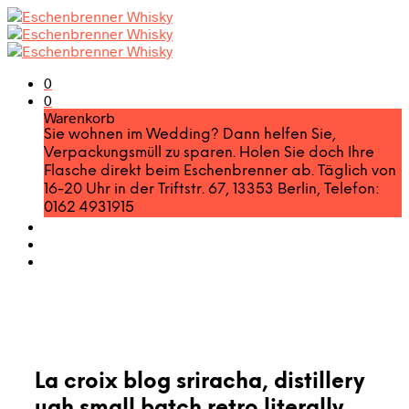
0
0
Warenkorb
Sie wohnen im Wedding? Dann helfen Sie,
Verpackungsmüll zu sparen. Holen Sie doch Ihre
Flasche direkt beim Eschenbrenner ab. Täglich von
16-20 Uhr in der Triftstr. 67, 13353 Berlin, Telefon:
0162 4931915
La croix blog sriracha, distillery