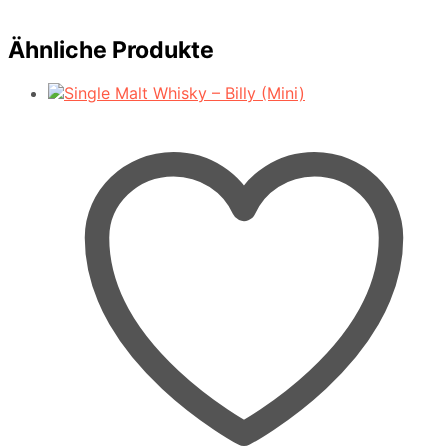
Ähnliche Produkte