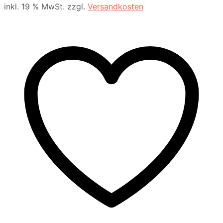
inkl. 19 % MwSt.
zzgl.
Versandkosten