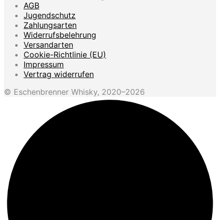
AGB
Jugendschutz
Zahlungsarten
Widerrufsbelehrung
Versandarten
Cookie-Richtlinie (EU)
Impressum
Vertrag widerrufen
© Eschenbrenner Whisky, 2020–2026