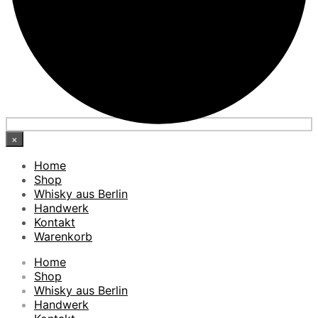
×
Home
Shop
Whisky aus Berlin
Handwerk
Kontakt
Warenkorb
Home
Shop
Whisky aus Berlin
Handwerk