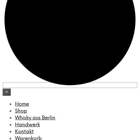
×
Home
Shop
Whisky aus Berlin
Handwerk
Kontakt
Warenkorb