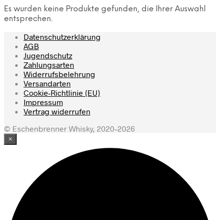
Es wurden keine Produkte gefunden, die Ihrer Auswahl
entsprechen.
Datenschutzerklärung
AGB
Jugendschutz
Zahlungsarten
Widerrufsbelehrung
Versandarten
Cookie-Richtlinie (EU)
Impressum
Vertrag widerrufen
© Eschenbrenner Whisky, 2020–2026
×