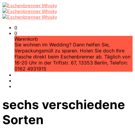
0
0
Warenkorb
Sie wohnen im Wedding? Dann helfen Sie,
Verpackungsmüll zu sparen. Holen Sie doch Ihre
Flasche direkt beim Eschenbrenner ab. Täglich von
16-20 Uhr in der Triftstr. 67, 13353 Berlin, Telefon:
0162 4931915
sechs verschiedene
Sorten