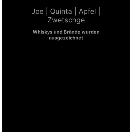
Joe | Quinta | Apfel |
Zwetschge
Whiskys und Brände wurden
ausgezeichnet