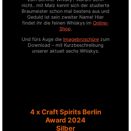
nicht.. mit Malz kennt sich der studierte
Braumeister schon mal bestens aus und
Geduld ist sein zweiter Name! Hier
findet ihr die feinen Whiskys im
Online-
Shop
.
Und fürs Auge die
Imagebroschüre
zum
Download – mit Kurzbeschreibung
unserer aktuell sechs Whiskys.
4 x Craft Spirits Berlin
Award 2024
Silber