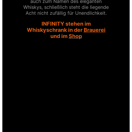
auch zum
Namen des eleganten
Whiskys, schließlich steht die liegende
Acht nicht zufällig für Unendlichkeit.
INFINITY stehen im
Whiskyschrank in der
Brauerei
und im
Shop