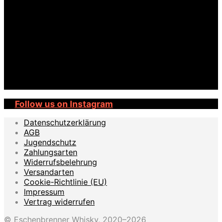
Follow us on Instagram
Datenschutzerklärung
AGB
Jugendschutz
Zahlungsarten
Widerrufsbelehrung
Versandarten
Cookie-Richtlinie (EU)
Impressum
Vertrag widerrufen
© Eschenbrenner Whisky, 2020–2026