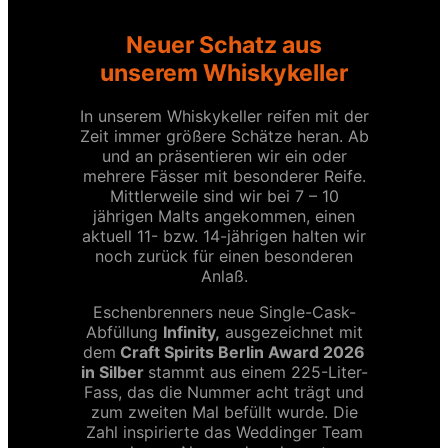
Neuer Schatz aus
unserem Whiskykeller
In unserem Whiskykeller reifen mit der
Zeit immer größere Schätze heran. Ab
und an präsentieren wir ein oder
mehrere Fässer mit besonderer Reife.
Mittlerweile sind wir bei 7 – 10
jährigen Malts angekommen, einen
aktuell 11- bzw. 14-jährigen halten wir
noch zurück für einen besonderen
Anlaß.
Eschenbrenners neue Single-Cask-
Abfüllung
Infinity,
ausgezeichnet mit
dem
Craft Spirits Berlin Award 2026
in Silber
stammt aus einem 225-Liter-
Fass, das die Nummer
acht trägt und
zum zweiten Mal befüllt wurde. Die
Zahl inspirierte das Weddinger Team